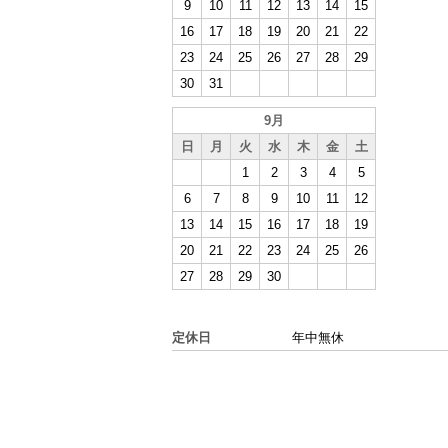
9
10
11
12
13
14
15
16
17
18
19
20
21
22
23
24
25
26
27
28
29
30
31
9月
日
月
火
水
木
金
土
1
2
3
4
5
6
7
8
9
10
11
12
13
14
15
16
17
18
19
20
21
22
23
24
25
26
27
28
29
30
定休日
年中無休