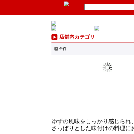
店舗内カテゴリ
全件
ゆずの風味をしっかり感じられ
さっぱりとした味付けの料理に