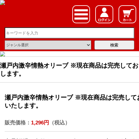
瀬戸内激辛情熱オリーブ ※現在商品は完売して
します。
瀬戸内激辛情熱オリーブ ※現在商品は完売して
いたします。
販売価格：
1,296円
（税込）