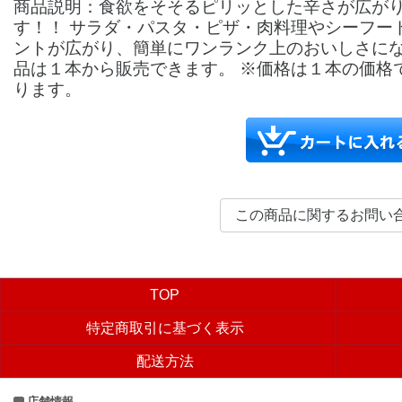
商品説明：食欲をそそるピリッとした辛さが広が
す！！ サラダ・パスタ・ピザ・肉料理やシーフー
ントが広がり、簡単にワンランク上のおいしさにな
品は１本から販売できます。 ※価格は１本の価格
ります。
TOP
特定商取引に基づく表示
配送方法
店舗情報