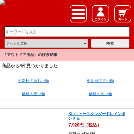
「アウトドア用品」の検索結果
商品から8件見つかりました
更新日の新しい順
更新日の古い順
価格の安い順
価格の高い順
Kiuニュースタンダードレインポ
ンチョ
7,920円（税込）
有限会社DASH